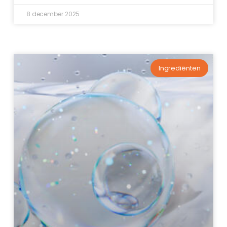
8 december 2025
Ingrediënten