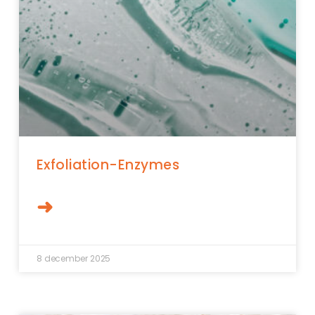
Exfoliation-Enzymes
➜
8 december 2025