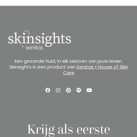
Een gezonde huid, in elk seizoen van jouw leven.
Skinsights is een product van
Senitas • House of Skin
Care
Krijg als eerste