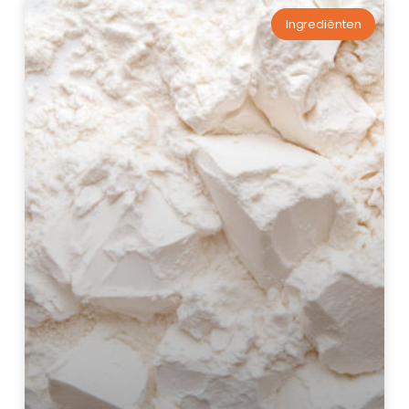
Ingrediënten