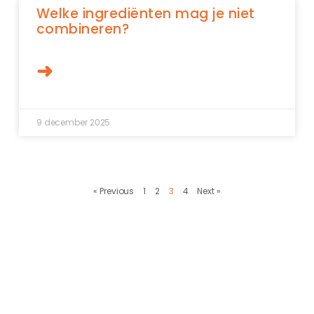
Welke ingrediënten mag je niet
combineren?
➜
9 december 2025
« Previous
1
2
3
4
Next »