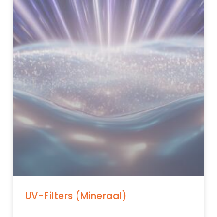
UV-Filters (Mineraal)