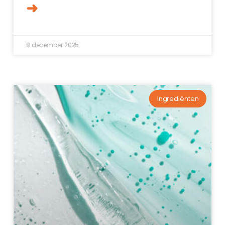
➜
8 december 2025
Ingrediënten