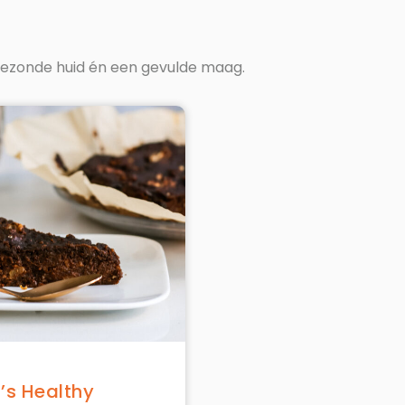
ezonde huid én een gevulde maag.
’s Healthy