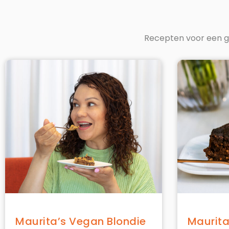
Recepten voor een g
Maurita’s Vegan Blondie
Maurita