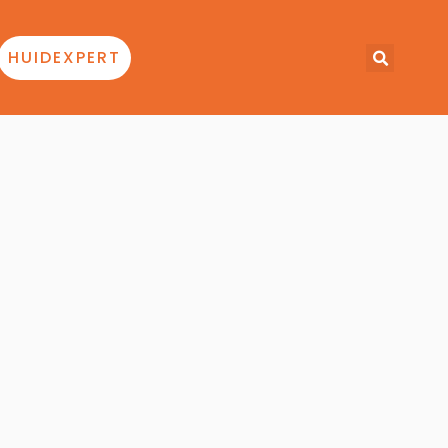
HUIDEXPERT
s