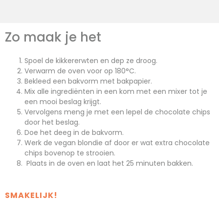
Zo maak je het
Spoel de kikkererwten en dep ze droog.
Verwarm de oven voor op 180°C.
Bekleed een bakvorm met bakpapier.
Mix alle ingrediënten in een kom met een mixer tot je
een mooi beslag krijgt.
Vervolgens meng je met een lepel de chocolate chips
door het beslag.
Doe het deeg in de bakvorm.
Werk de vegan blondie af door er wat extra chocolate
chips bovenop te strooien.
Plaats in de oven en laat het 25 minuten bakken.
SMAKELIJK!