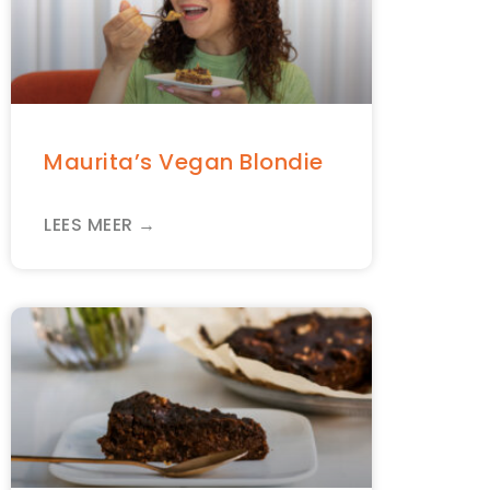
Maurita’s Vegan Blondie
LEES MEER →