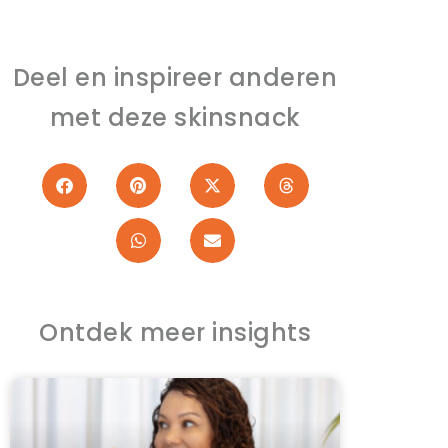
Deel en inspireer anderen
met deze skinsnack
Ontdek meer insights