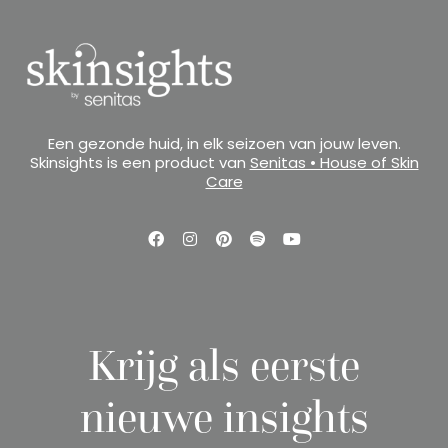
Een gezonde huid, in elk seizoen van jouw leven.
Skinsights is een product van
Senitas • House of Skin
Care
Krijg als eerste
nieuwe insights