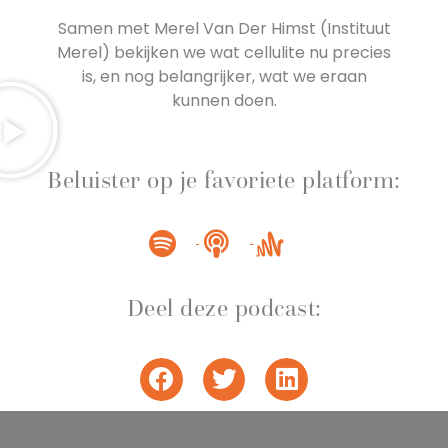
Samen met Merel Van Der Himst
(Instituut
Merel) bekijken we wat cellulite nu precies
is, en nog belangrijker, wat we eraan
kunnen doen.
Beluister op je favoriete platform:
Deel deze podcast: