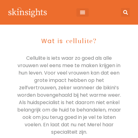
cellulite?
Wat is
Cellulite is iets waar zo goed als alle
vrouwen wel eens mee te maken krijgen in
hun leven. Voor veel vrouwen kan dat een
grote impact hebben op het
zelfvertrouwen, zeker wanneer de bikini’s
worden bovengehaald bij het warme weer.
Als huidspecialist is het daarom niet enkel
belangrijk om de huid te behandelen, maar
ook om jou terug goed in je vel te laten
voelen. En laat dat nu net Merel haar
specialiteit zijn.