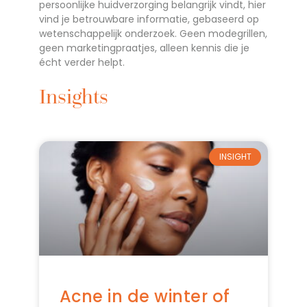
persoonlijke huidverzorging belangrijk vindt, hier
vind je betrouwbare informatie, gebaseerd op
wetenschappelijk onderzoek. Geen modegrillen,
geen marketingpraatjes, alleen kennis die je
écht verder helpt.
Insights
INSIGHT
Acne in de winter of