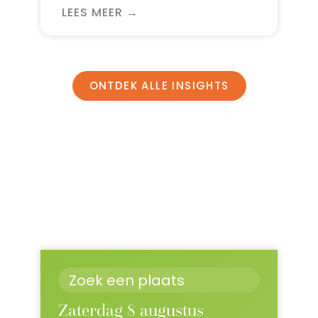
LEES MEER →
ONTDEK ALLE INSIGHTS
Zaterdag 8 augustus