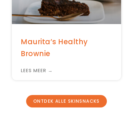
Maurita’s Healthy
Brownie
LEES MEER →
ONTDEK ALLE SKINSNACKS