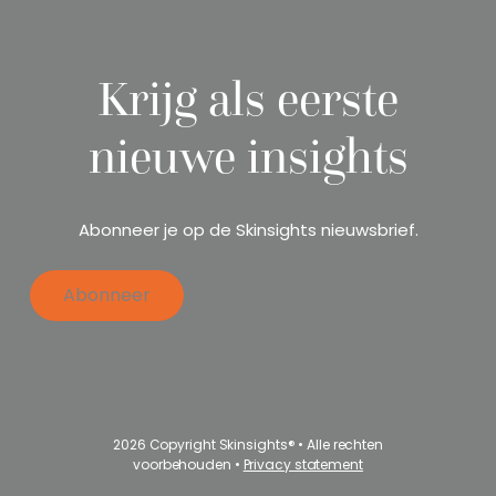
Krijg als eerste
nieuwe insights
Abonneer je op de Skinsights nieuwsbrief.
Abonneer
2026 Copyright Skinsights® • Alle rechten
voorbehouden •
Privacy statement