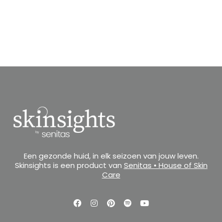
Een gezonde huid, in elk seizoen van jouw leven.
Skinsights is een product van
Senitas • House of Skin
Care