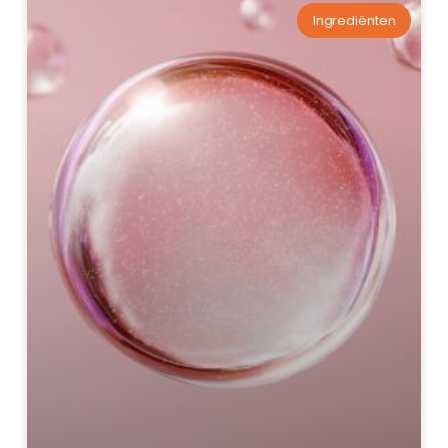
Ingrediënten