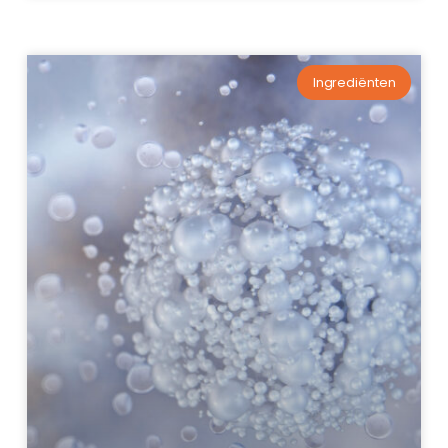
Ingrediënten