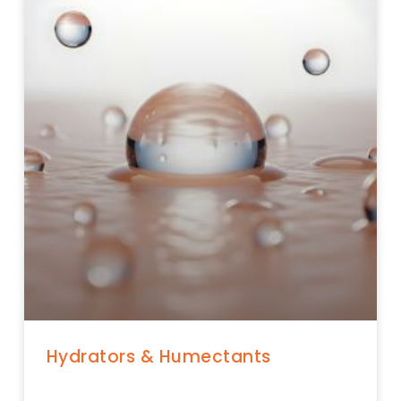
Hydrators & Humectants