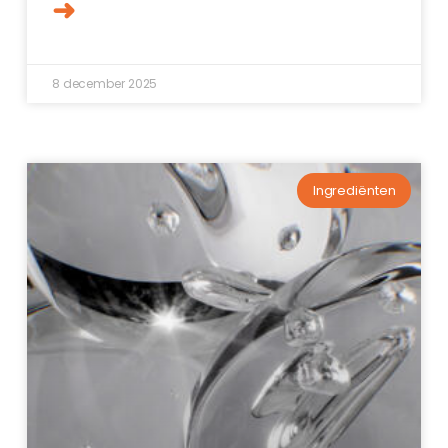
➜
8 december 2025
Ingrediënten