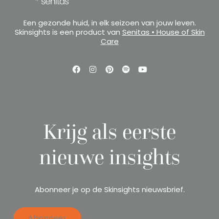
Een gezonde huid, in elk seizoen van jouw leven.
Skinsights is een product van
Senitas • House of Skin
Care
Krijg als eerste
nieuwe insights
Abonneer je op de Skinsights nieuwsbrief.
Abonneer