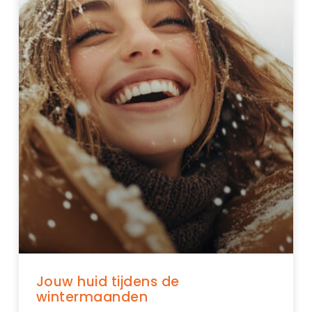
Jouw huid tijdens de
wintermaanden